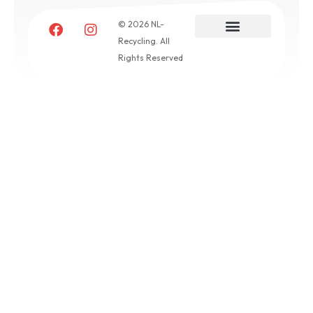
© 2026 NL-
Recycling. All
Rights Reserved