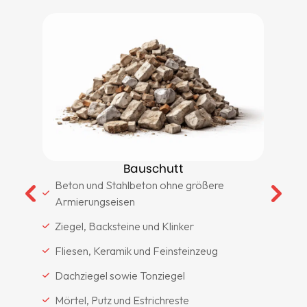
g
Bauschutt
Beton und Stahlbeton ohne größere
Armierungseisen
Ziegel, Backsteine und Klinker
Fliesen, Keramik und Feinsteinzeug
Dachziegel sowie Tonziegel
Mörtel, Putz und Estrichreste