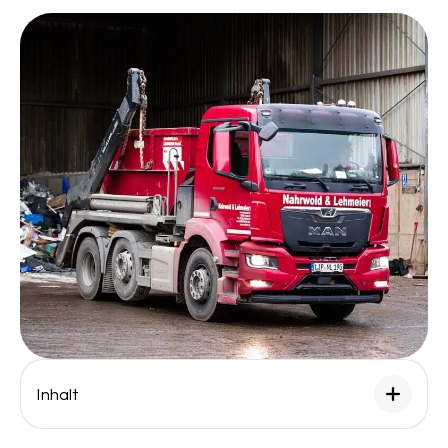
Inhalt