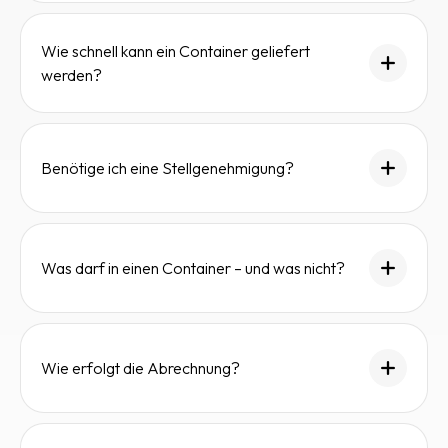
Wie schnell kann ein Container geliefert
werden?
Benötige ich eine Stellgenehmigung?
Was darf in einen Container – und was nicht?
Wie erfolgt die Abrechnung?