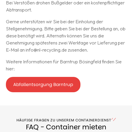
Bei Verstößen drohen Bußgelder oder ein kostenpflichtiger
Abtransport.
Gerne unterstützen wir Sie bei der Einholung der
Stellgenehmigung. Bitte geben Sie bei der Bestellung an, ob
diese benötigt wird. Alternativ können Sie uns die
Genehmigung spätestens zwei Werktage vor Lieferung per
E-Mail an
info@nl-recycling.de
zusenden.
Weitere Informationen für Barntrup Bösingfeld finden Sie
hier:
Abfallentsorgung Barntrup
HÄUFIGE FRAGEN ZU UNSEREM CONTAINERDIENST
FAQ - Container mieten