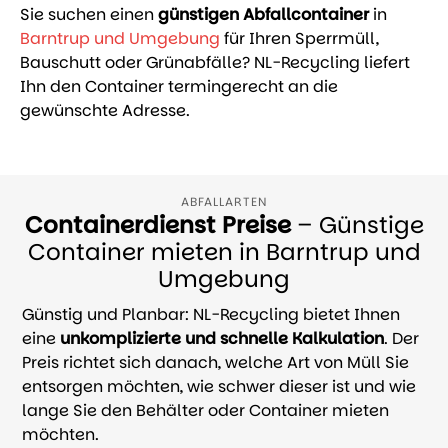
Sie suchen einen
günstigen Abfallcontainer
in
Barntrup und Umgebung
für Ihren Sperrmüll,
Bauschutt oder Grünabfälle? NL-Recycling liefert
Ihn den Container termingerecht an die
gewünschte Adresse.
ABFALLARTEN
Containerdienst Preise
– Günstige
Container mieten in Barntrup und
Umgebung
Günstig und Planbar: NL-Recycling bietet Ihnen
eine
unkomplizierte und schnelle Kalkulation
. Der
Preis richtet sich danach, welche Art von Müll Sie
entsorgen möchten, wie schwer dieser ist und wie
lange Sie den Behälter oder Container mieten
möchten.