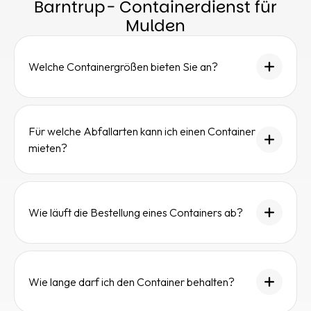
Barntrup- Containerdienst für
Mulden
Welche Containergrößen bieten Sie an?
Für welche Abfallarten kann ich einen Container
mieten?
Wie läuft die Bestellung eines Containers ab?
Wie lange darf ich den Container behalten?