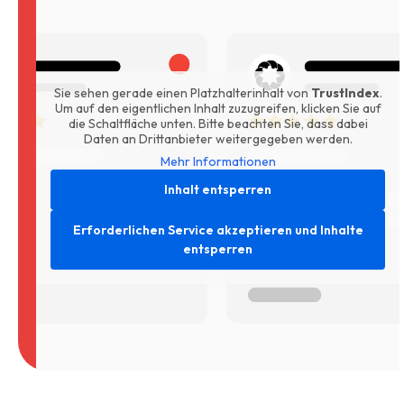
Sie sehen gerade einen Platzhalterinhalt von
TrustIndex
.
Um auf den eigentlichen Inhalt zuzugreifen, klicken Sie auf
die Schaltfläche unten. Bitte beachten Sie, dass dabei
Daten an Drittanbieter weitergegeben werden.
Mehr Informationen
Inhalt entsperren
Erforderlichen Service akzeptieren und Inhalte
entsperren