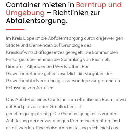
Container mieten in
Barntrup und
Umgebung
– Richtlinien zur
Abfallentsorgung.
Im Kreis Lippe ist die Abfallentsorgung durch die jeweiligen
Städte und Gemeinden auf Grundlage des
Kreislaufwirtschaftsgesetzes geregelt. Die kommunalen
Entsorger übernehmen die Sammlung von Restmüll,
Bioabfall, Altpapier und Wertstoffen. Für
Gewerbebetriebe gelten zusätzlich die Vorgaben der
Gewerbeabfallverordnung, insbesondere zur getrennten
Erfassung von Abfällen.
Das Aufstellen eines Containers im öffentlichen Raum, etwa
auf Parkplätzen oder Grünflächen, ist
genehmigungspflichtig. Die Genehmigung muss vor der
Aufstellung bei der zuständigen Kommune beantragt und
erteilt werden. Eine bloße Antragstellung reicht nicht aus.