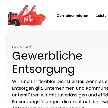
Container mieten
Leistu
LEISTUNGEN
Gewerbliche
Entsorgung
Wir sind Ihr flexibler Dienstleister, wenn es 
Entsorgen gilt. Unternehmen und Kommun
unterstützen wir mit zuverlässigen und effiz
Entsorgungslösungen, die exakt auf die jew