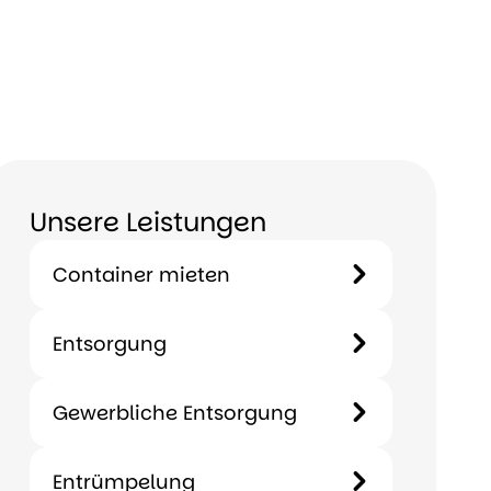
Unsere Leistungen
Container mieten
Entsorgung
Gewerbliche Entsorgung
Entrümpelung