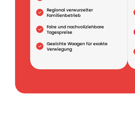
Regional verwurzelter
Familienbetrieb
Faire und nachvollziehbare
Tagespreise
Geeichte Waagen für exakte
Verwiegung