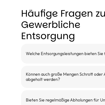
Häufige Fragen z
Gewerbliche
Entsorgung
Welche Entsorgungsleistungen bieten Sie
Können auch große Mengen Schrott oder A
abgeholt werden?
Bieten Sie regelmäßige Abholungen für 