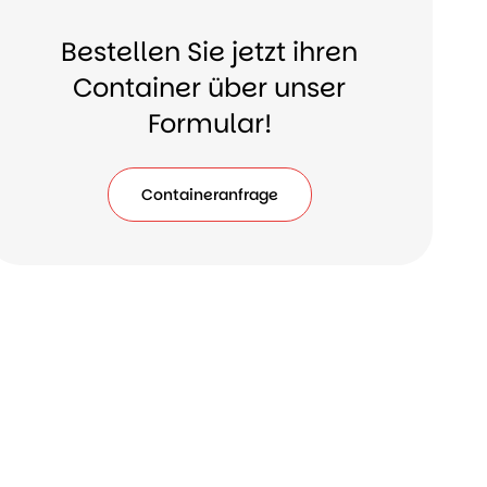
Bestellen Sie jetzt ihren
Container über unser
Formular!
Containeranfrage