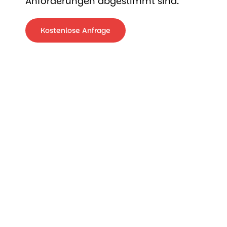
Anforderungen abgestimmt sind.
Kostenlose Anfrage