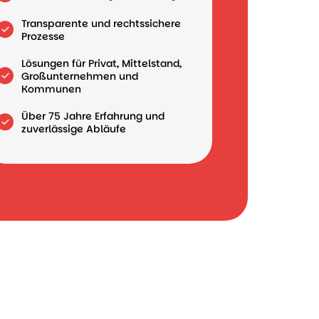
Transparente und rechtssichere
Prozesse
Lösungen für Privat, Mittelstand,
Großunternehmen und
Kommunen
Über 75 Jahre Erfahrung und
zuverlässige Abläufe