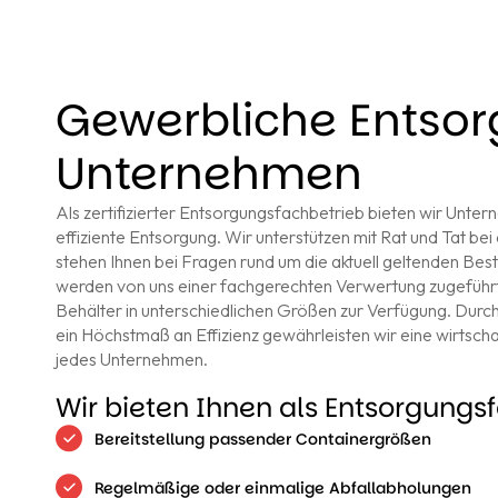
Gewerbliche Entsor
Unternehmen
Als zertifizierter Entsorgungsfachbetrieb bieten wir Unte
effiziente Entsorgung. Wir unterstützen mit Rat und Tat b
stehen Ihnen bei Fragen rund um die aktuell geltenden Best
werden von uns einer fachgerechten Verwertung zugeführt.
Behälter in unterschiedlichen Größen zur Verfügung. Durch
ein Höchstmaß an Effizienz gewährleisten wir eine wirtsch
jedes Unternehmen.
Wir bieten Ihnen als Entsorgungs
Bereitstellung passender Containergrößen
Regelmäßige oder einmalige Abfallabholungen