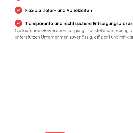
Flexible Liefer- und Abholzeiten
Transparente und rechtssichere Entsorgungsprozes
Ob laufende Gewerbeentsorgung, Baustellenbetreuung od
unterstützen Unternehmen zuverlässig, effizient und mit kla