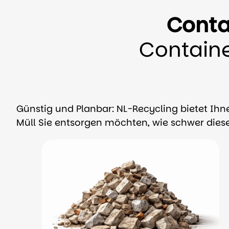
Conta
Containe
Günstig und Planbar: NL-Recycling bietet Ihn
Müll Sie entsorgen möchten, wie schwer diese