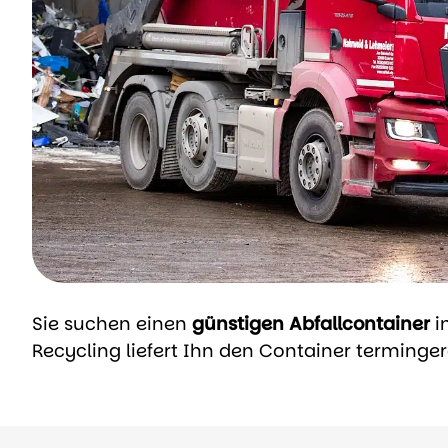
Sie suchen einen
günstigen Abfallcontainer
i
Recycling liefert Ihn den Container terminge