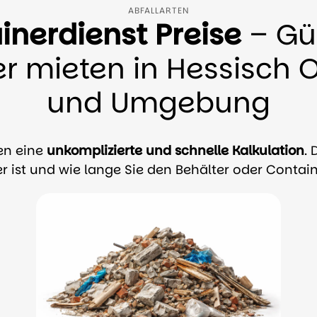
ABFALLARTEN
inerdienst Preise
– Gü
r mieten in Hessisch 
und Umgebung
en eine
unkomplizierte und schnelle Kalkulation
. 
r ist und wie lange Sie den Behälter oder Conta