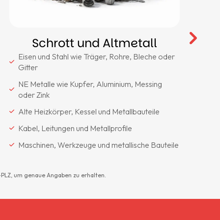
Schrott und Altmetall
Eisen und Stahl wie Träger, Rohre, Bleche oder
Gitter
NE Metalle wie Kupfer, Aluminium, Messing
oder Zink
Alte Heizkörper, Kessel und Metallbauteile
Kabel, Leitungen und Metallprofile
Maschinen, Werkzeuge und metallische Bauteile
r-PLZ, um genaue Angaben zu erhalten.