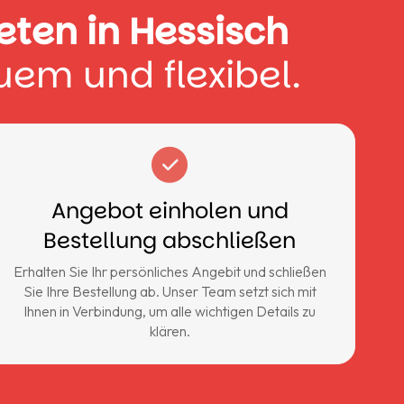
eten in Hessisch
quem und flexibel.
Angebot einholen und
Bestellung abschließen
Erhalten Sie Ihr persönliches Angebit und schließen
Sie Ihre Bestellung ab. Unser Team setzt sich mit
Ihnen in Verbindung, um alle wichtigen Details zu
klären.