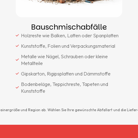
Bauschmischabfälle
Holzreste wie Balken, Latten oder Spanplatten
Kunststoffe, Folien und Verpackungsmaterial
Metalle wie Nägel, Schrauben oder kleine
Metallteile
Gipskarton, Rigipsplatten und Dämmstoffe
Bodenbeläge, Teppichreste, Tapeten und
Kunststoffe
tainergröße und Region ab. Wählen Sie Ihre gewünschte Abfallart und die Liefe