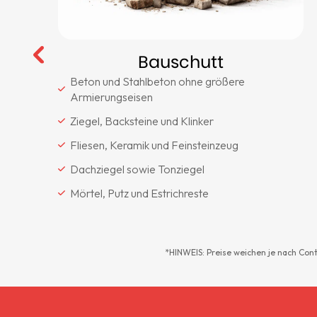
Bauschutt
Beton und Stahlbeton ohne größere
Armierungseisen
Ziegel, Backsteine und Klinker
Fliesen, Keramik und Feinsteinzeug
Dachziegel sowie Tonziegel
Mörtel, Putz und Estrichreste
*HINWEIS: Preise weichen je nach Con