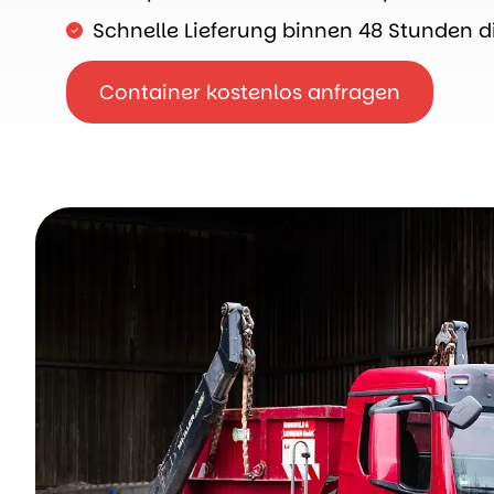
Schnelle Lieferung binnen 48 Stunden d
Container kostenlos anfragen