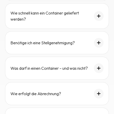
Wie schnell kann ein Container geliefert
werden?
Benötige ich eine Stellgenehmigung?
Was darf in einen Container – und was nicht?
Wie erfolgt die Abrechnung?