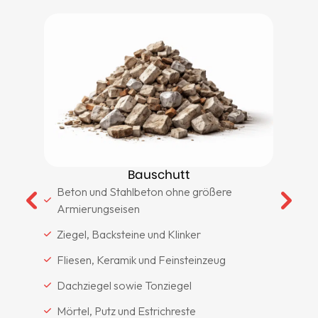
g
Bauschutt
Beton und Stahlbeton ohne größere
Armierungseisen
Ziegel, Backsteine und Klinker
Fliesen, Keramik und Feinsteinzeug
Dachziegel sowie Tonziegel
Mörtel, Putz und Estrichreste