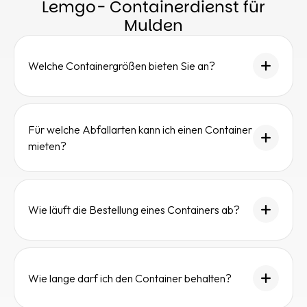
Lemgo- Containerdienst für
Mulden
Welche Containergrößen bieten Sie an?
Für welche Abfallarten kann ich einen Container
mieten?
Wie läuft die Bestellung eines Containers ab?
Wie lange darf ich den Container behalten?