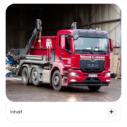
Inhalt