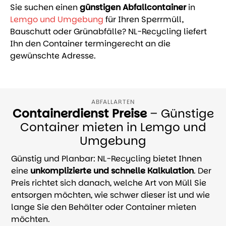
Sie suchen einen
günstigen Abfallcontainer
in
Lemgo und Umgebung
für Ihren Sperrmüll,
Bauschutt oder Grünabfälle? NL-Recycling liefert
Ihn den Container termingerecht an die
gewünschte Adresse.
ABFALLARTEN
Containerdienst Preise
– Günstige
Container mieten in Lemgo und
Umgebung
Günstig und Planbar: NL-Recycling bietet Ihnen
eine
unkomplizierte und schnelle Kalkulation
. Der
Preis richtet sich danach, welche Art von Müll Sie
entsorgen möchten, wie schwer dieser ist und wie
lange Sie den Behälter oder Container mieten
möchten.