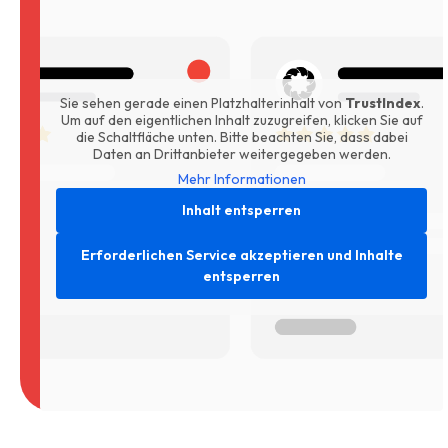
Sie sehen gerade einen Platzhalterinhalt von
TrustIndex
.
Um auf den eigentlichen Inhalt zuzugreifen, klicken Sie auf
die Schaltfläche unten. Bitte beachten Sie, dass dabei
Daten an Drittanbieter weitergegeben werden.
Mehr Informationen
Inhalt entsperren
Erforderlichen Service akzeptieren und Inhalte
entsperren