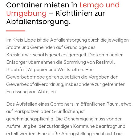
Container mieten in
Lemgo und
Umgebung
– Richtlinien zur
Abfallentsorgung.
Im Kreis Lippe ist die Abfallentsorgung durch die jeweiligen
Städte und Gemeinden auf Grundlage des
Kreislaufwirtschaftsgesetzes geregelt. Die kommunalen
Entsorger übernehmen die Sammlung von Restmüll,
Bioabfall, Altpapier und Wertstoffen. Für
Gewerbebetriebe gelten zusätzlich die Vorgaben der
Gewerbeabfallverordnung, insbesondere zur getrennten
Erfassung von Abfällen.
Das Aufstellen eines Containers im öffentlichen Raum, etwa
auf Parkplätzen oder Grünflächen, ist
genehmigungspflichtig. Die Genehmigung muss vor der
Aufstellung bei der zuständigen Kommune beantragt und
erteilt werden. Eine bloße Antragstellung reicht nicht aus.