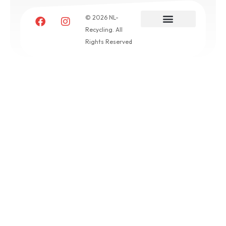
© 2026 NL-
Recycling. All
Rights Reserved