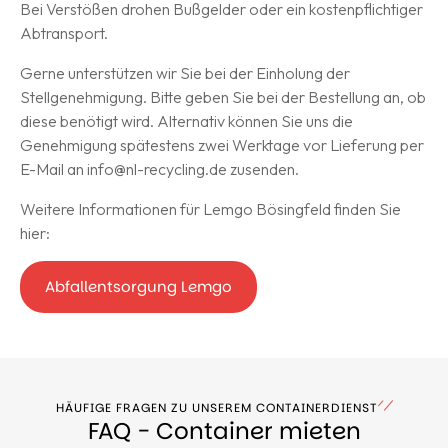
Bei Verstößen drohen Bußgelder oder ein kostenpflichtiger
Abtransport.
Gerne unterstützen wir Sie bei der Einholung der
Stellgenehmigung. Bitte geben Sie bei der Bestellung an, ob
diese benötigt wird. Alternativ können Sie uns die
Genehmigung spätestens zwei Werktage vor Lieferung per
E-Mail an
info@nl-recycling.de
zusenden.
Weitere Informationen für Lemgo Bösingfeld finden Sie
hier:
Abfallentsorgung Lemgo
HÄUFIGE FRAGEN ZU UNSEREM CONTAINERDIENST
FAQ - Container mieten